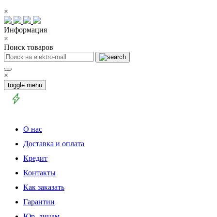
×
Информация
×
Поиск товаров
×
toggle menu
О нас
Доставка и оплата
Кредит
Контакты
Как заказать
Гарантии
Юр. лицам