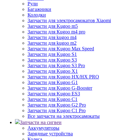
Рули
Багажники
Колодки
Запчасти для электросамокатов Xiaomi
Запчасти для Kugoo m5
Запчасти для Кugoo m4 pro
Запчасти для kugoo m4
Запчасти для kugoo m2
Запчасти для Kugoo Max Speed
Запчасти для Kugoo S1
Запчасти для Kugoo S3
Запчасти для Kugoo S3 Pro
Запчасти для Kugoo X1
Запчасти для Kugoo HX/HX PRO
Запчасти для Kugoo G1
Запчасти для Kugoo G-Booster
Запчасти для Kugoo ES3
Запчасти для Kugoo C1
Запчасти для Kugoo G2 Pro
Запчасти для Kugoo C1 Pro
Все запчасти на электросамокаты
Запчасти на сигвеи
Аккумуляторы
Зарядные устройства
Колеса