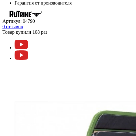
Гарантия от производителя
Артикул:
04790
0 отзывов
Товар купили 108 раз