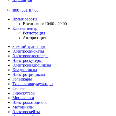
+7 (800) 551-87-08
Время работы
Ежедневно: 10:00 - 20:00
Клиент-центр
Регистрация
Авторизация
Зимний транспорт
Электросамокаты
Электровелосипеды
Электроскутеры
Электроквадроциклы
Квадроциклы
Электротрициклы
Гольфкары
Тяговые аккумуляторы
Сигвеи
Гироскутеры
Моноколеса
Электромотоциклы
Мотоциклы
Электроскейты