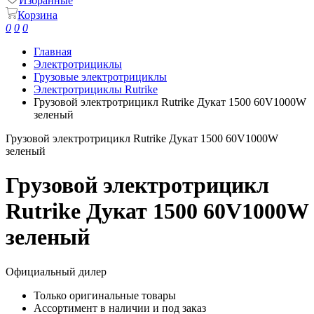
Избранные
Корзина
0
0
0
Главная
Электротрициклы
Грузовые электротрициклы
Электротрициклы Rutrike
Грузовой электротрицикл Rutrike Дукат 1500 60V1000W
зеленый
Грузовой электротрицикл Rutrike Дукат 1500 60V1000W
зеленый
Грузовой электротрицикл
Rutrike Дукат 1500 60V1000W
зеленый
Официальный дилер
Только оригинальные товары
Ассортимент в наличии и под заказ